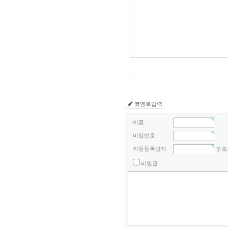
.
코멘트입력
이름
비밀번호
자동등록방지
우측
비밀글