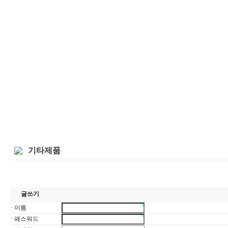
기타제품
글쓰기
· 이름
· 패스워드